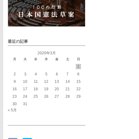
最近の記事
2020年3月
月
火
水
木
金
土
日
1
2
3
4
5
6
7
8
9
10
11
12
13
14
15
16
17
18
19
20
21
22
23
24
25
26
27
28
29
30
31
« 5月