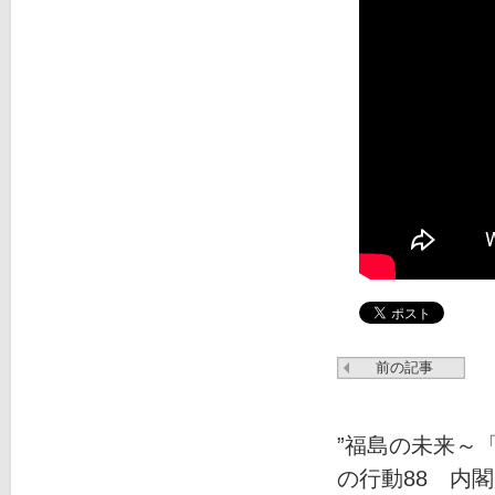
前の記事
”福島の未来～
の行動88 内閣